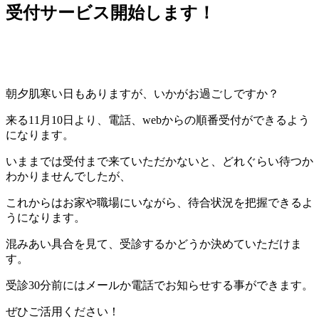
受付サービス開始します！
朝夕肌寒い日もありますが、いかがお過ごしですか？
来る11月10日より、電話、webからの順番受付ができるよう
になります。
いままでは受付まで来ていただかないと、どれぐらい待つか
わかりませんでしたが、
これからはお家や職場にいながら、待合状況を把握できるよ
うになります。
混みあい具合を見て、受診するかどうか決めていただけま
す。
受診30分前にはメールか電話でお知らせする事ができます。
ぜひご活用ください！