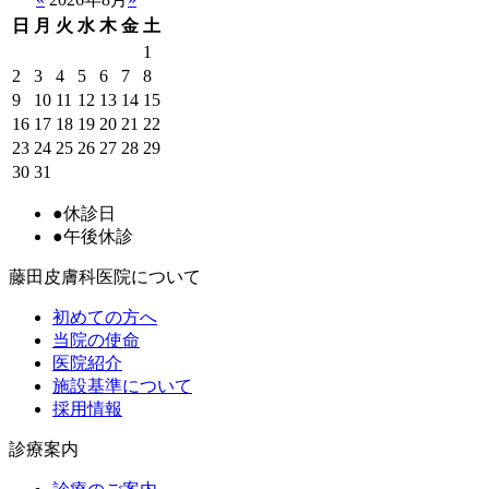
日
月
火
水
木
金
土
1
2
3
4
5
6
7
8
9
10
11
12
13
14
15
16
17
18
19
20
21
22
23
24
25
26
27
28
29
30
31
●
休診日
●
午後休診
藤田皮膚科医院について
初めての方へ
当院の使命
医院紹介
施設基準について
採用情報
診療案内