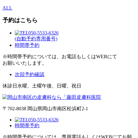
ALL
予約はこちら
050-5533-6326
(自動予約専用番号)
時間帯予約
※時間帯予約については、お電話もしくはWEBにて
お願いいたします。
次回予約確認
休診日
水曜、土曜午後、日曜、祝日
〒702-8038 岡山県岡山市南区松浜町2-1
050-5533-6326
時間帯予約
※時間帯予約については、専用電話もしくはWEBにてお願