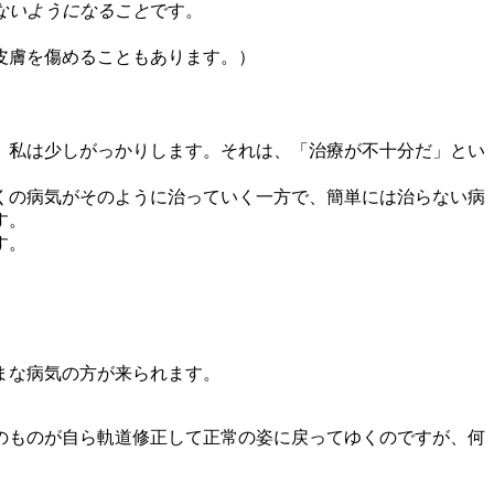
ないようになること
です。
皮膚を傷めることもあります。）
、私は少しがっかりします。それは、「治療が不十分だ」とい
くの病気がそのように治っていく一方で、簡単には治らない病
す。
す。
まな病気の方が来られます。
のものが自ら軌道修正して正常の姿に戻ってゆくのですが、何