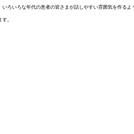
、いろいろな年代の患者の皆さまが話しやすい雰囲気を作るよ
ます。