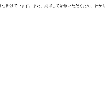
う心掛けています。また、納得して治療いただくため、わかり