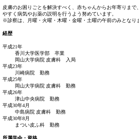
皮膚のお困りごとを解決すべく、赤ちゃんからお年寄りまで
やすく病気やお薬の説明を行うよう努めています。
※診察は、月曜・火曜・木曜・金曜・土曜の午前のみとなり
経歴
平成21年
香川大学医学部 卒業
岡山大学病院 皮膚科 入局
平成23年
川崎病院 勤務
平成25年
岡山大学病院 皮膚科 勤務
平成26年
津山中央病院 勤務
平成30年4月
中島病院 皮膚科 勤務
平成30年8月
まつい皮ふ科 勤務
所属学会・資格