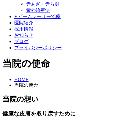
赤あざ・赤ら顔
紫外線療法
Vビームレーザー治療
医院紹介
採用情報
お知らせ
ブログ
プライバシーポリシー
当院の使命
HOME
当院の使命
当院の想い
健康な皮膚を取り戻すために