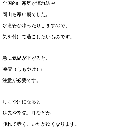
全国的に寒気が流れ込み、
岡山も寒い朝でした。
水道管が凍ったりしますので、
気を付けて過ごしたいものです。
急に気温が下がると、
凍瘡（しもやけ）に
注意が必要です。
しもやけになると、
足先や指先、耳などが
腫れて赤く、いたがゆくなります。