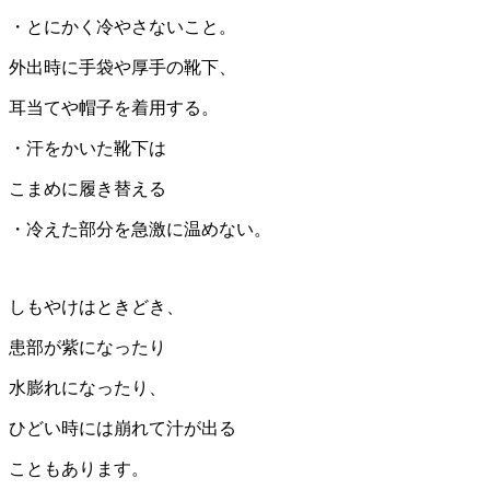
・とにかく冷やさないこと。
外出時に手袋や厚手の靴下、
耳当てや帽子を着用する。
・汗をかいた靴下は
こまめに履き替える
・冷えた部分を急激に温めない。
しもやけはときどき、
患部が紫になったり
水膨れになったり、
ひどい時には崩れて汁が出る
こともあります。