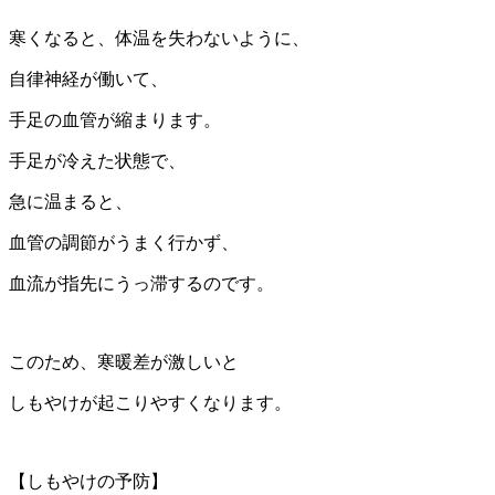
寒くなると、体温を失わないように、
自律神経が働いて、
手足の血管が縮まります。
手足が冷えた状態で、
急に温まると、
血管の調節がうまく行かず、
血流が指先にうっ滞するのです。
このため、寒暖差が激しいと
しもやけが起こりやすくなります。
​​【しもやけの予防】