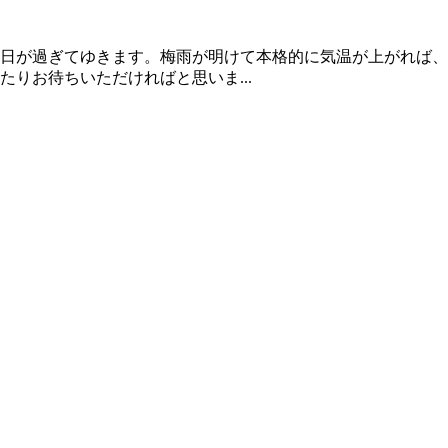
日が過ぎてゆきます。梅雨が明けて本格的に気温が上がれば、
りお待ちいただければと思いま...