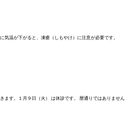
急に気温が下がると、凍瘡（しもやけ）に注意が必要です。
きます。１月９日（火） は休診です。 暦通りではありません