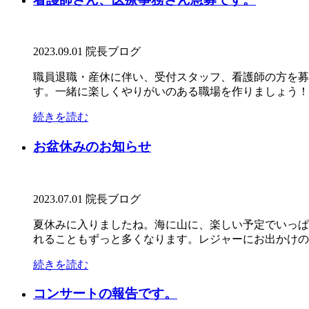
2023.09.01
院長ブログ
職員退職・産休に伴い、受付スタッフ、看護師の方を募
す。一緒に楽しくやりがいのある職場を作りましょう！
続きを読む
お盆休みのお知らせ
2023.07.01
院長ブログ
夏休みに入りましたね。海に山に、楽しい予定でいっぱ
れることもずっと多くなります。レジャーにお出かけの際
続きを読む
コンサートの報告です。