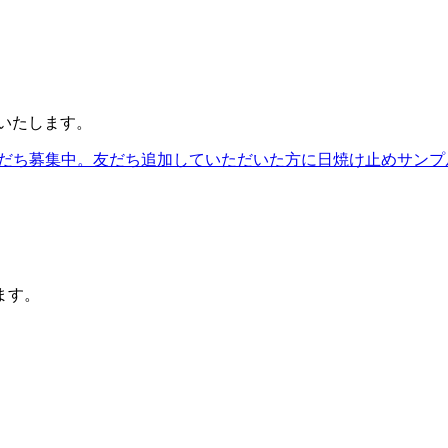
いたします。
ます。