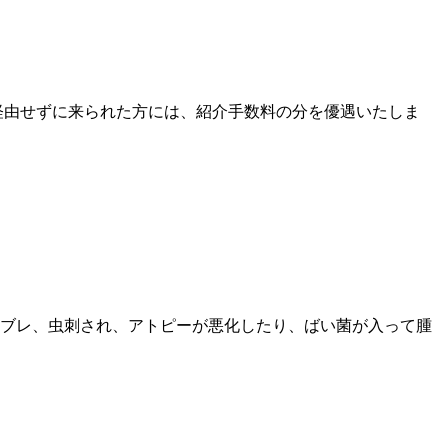
経由せずに来られた方には、紹介手数料の分を優遇いたしま
ブレ、虫刺され、アトピーが悪化したり、ばい菌が入って腫