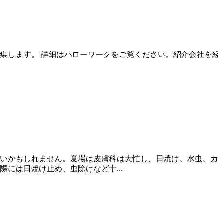
集します。 詳細はハローワークをご覧ください。紹介会社を
いかもしれません。夏場は皮膚科は大忙し、日焼け、水虫、カ
には日焼け止め、虫除けなど十...