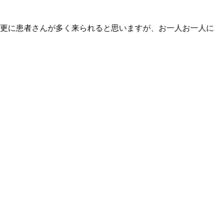
更に患者さんが多く来られると思いますが、お一人お一人に