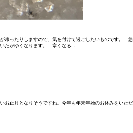
管が凍ったりしますので、気を付けて過ごしたいものです。 
たがゆくなります。 寒くなる...
いお正月となりそうですね。今年も年末年始のお休みをいただ