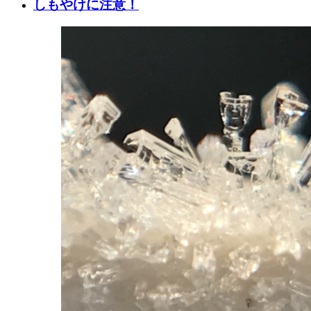
しもやけに注意！